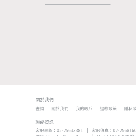
關於我們
查詢
關於我們
我的帳戶
退款政策
隱私
聯絡資訊
客服專線：02-25633381
客服傳真：02-256816