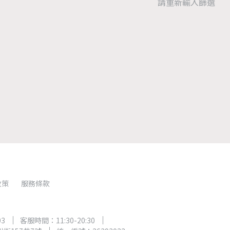
請重新輸入篩選
政策
服務條款
03
客服時間：11:30-20:30