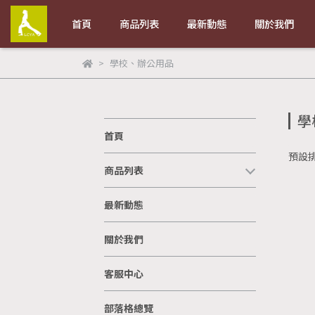
首頁
商品列表
最新動態
關於我們
學校、辦公用品
學
首頁
預設
商品列表
最新動態
關於我們
客服中心
部落格總覽