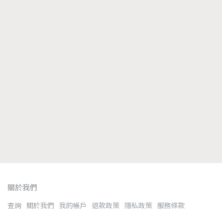
關於我們
查詢
關於我們
我的帳戶
退款政策
隱私政策
服務條款