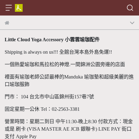
Little Cloud Yoga Accessory 小雲雲瑜珈配件
Shipping is always on us!!! 全館台灣本島外島免運!!
一個熱愛瑜珈和馬拉松的神燈.一間錦洲公園旁邊的店面
裡面有瑜珈老師公認最棒的Manduka 瑜珈墊和超級美麗的進
口瑜珈服飾
門市： 104 台北市中山區錦州街157巷7號
固定星期一公休 Tel：02-2563-3381
營業時間：星期二到日 中午11:30-晚上8:30 付款方式：現金
或是 刷卡 (VISA MASTER AE JCB 銀聯卡) LINE PAY 街口
支付 Apple Pay