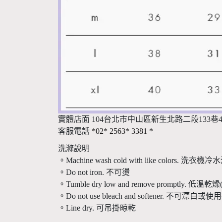
實體店面 104台北市中山區新生北路二段133巷4
客服電話
*02* 2563* 3381
*
洗滌說明
。Machine wash cold with like colors.
。Do not iron. 不可燙
。Tumble dry low and remove promptly
。Do not use bleach and softener. 不可漂
。Line dry. 可吊掛晾乾