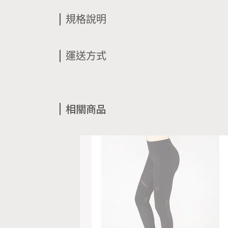
規格說明
運送方式
相關商品