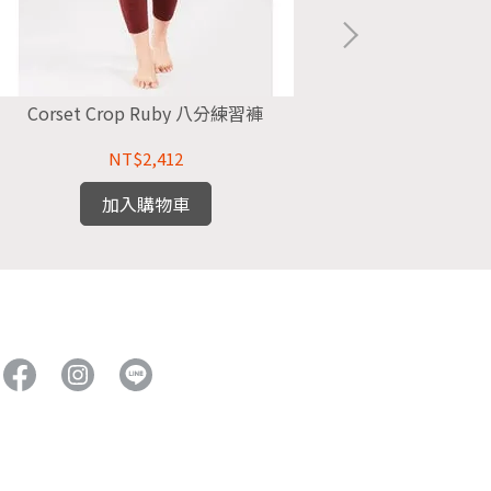
Corset Crop Ruby 八分練習褲
Corset Crop 
NT$2,412
加入購物車