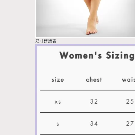
尺寸建議表