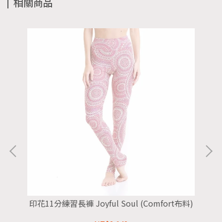
相關商品
印花11分練習長褲 Joyful Soul (Comfort布料)
印