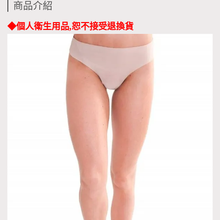
商品介紹
◆
個人衛生用品,恕不接受退換貨