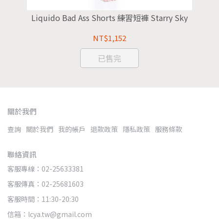
vy
Liquido Bad Ass Shorts 練習短褲 Starry Sky
NT$1,152
已售完
關於我們
查詢
關於我們
我的帳戶
退款政策
隱私政策
服務條款
聯絡資訊
客服專線：02-25633381
客服傳真：02-25681603
客服時間：11:30-20:30
信箱：lcya.tw@gmail.com